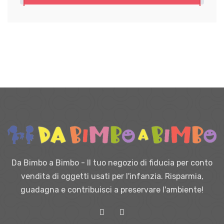
Da Bimbo a Bimbo - Il tuo negozio di fiducia per conto
vendita di oggetti usati per l'infanzia. Risparmia,
guadagna e contribuisci a preservare l'ambiente!