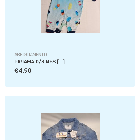
ABBIGLIAMENTO
PIGIAMA 0/3 MES [...]
€4,90