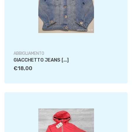
ABBIGLIAMENTO
GIACCHETTO JEANS [...]
€18,00