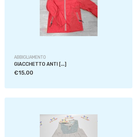
ABBIGLIAMENTO
GIACCHETTO ANTI [...]
€15,00