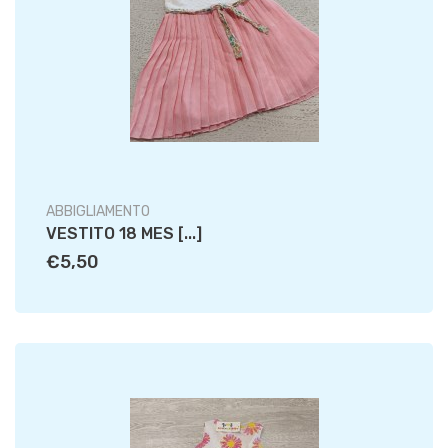
ABBIGLIAMENTO
VESTITO 18 MES [...]
€5,50