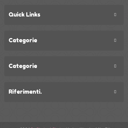
Quick Links
Categorie
Categorie
Riferimenti.