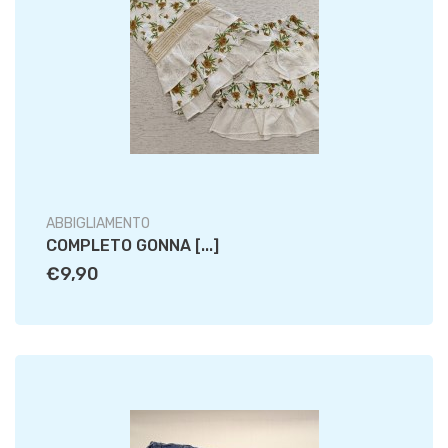
ABBIGLIAMENTO
COMPLETO GONNA [...]
€9,90