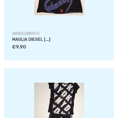
ABBIGLIAMENTO
MAGLIA DIESEL [...]
€9,90