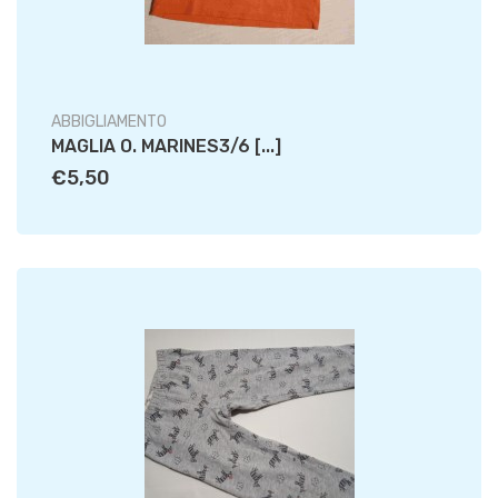
ABBIGLIAMENTO
MAGLIA O. MARINES3/6 [...]
€5,50