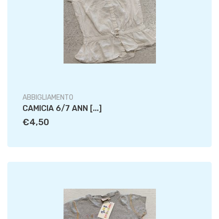
ABBIGLIAMENTO
CAMICIA 6/7 ANN [...]
€4,50