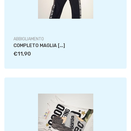
ABBIGLIAMENTO
COMPLETO MAGLIA [...]
€11,90