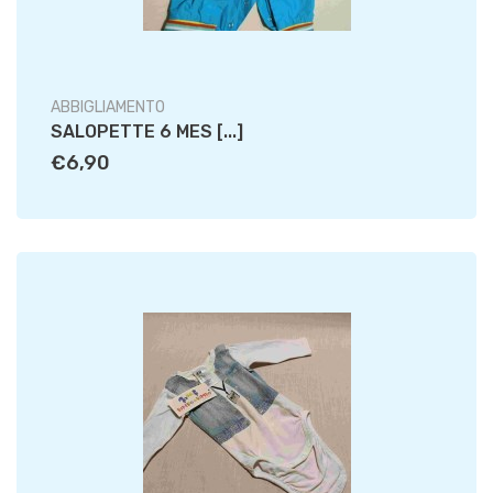
ABBIGLIAMENTO
SALOPETTE 6 MES [...]
€6,90