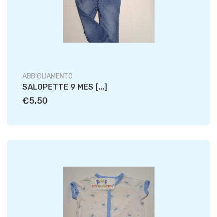
ABBIGLIAMENTO
SALOPETTE 9 MES [...]
€5,50