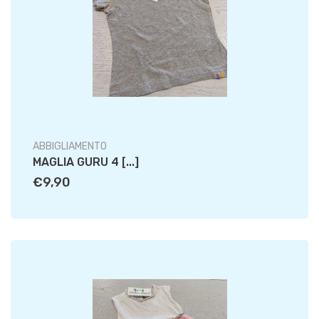
ABBIGLIAMENTO
MAGLIA GURU 4 [...]
€9,90