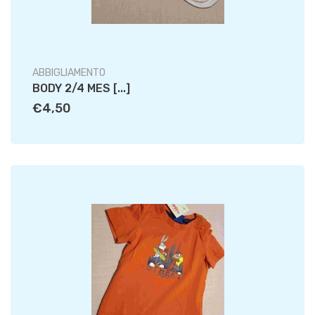
ABBIGLIAMENTO
BODY 2/4 MES [...]
€4,50