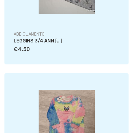
ABBIGLIAMENTO
LEGGINS 3/4 ANN [...]
€4,50