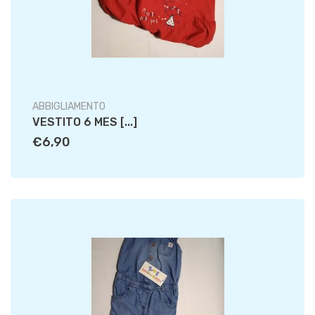
ABBIGLIAMENTO
VESTITO 6 MES [...]
€6,90