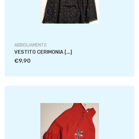
ABBIGLIAMENTO
VESTITO CERIMONIA [...]
€9,90