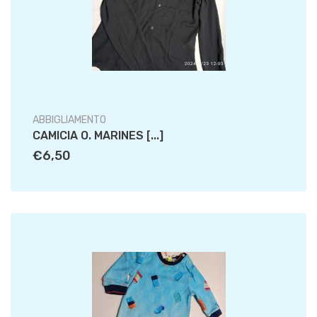
ABBIGLIAMENTO
CAMICIA O. MARINES [...]
€6,50