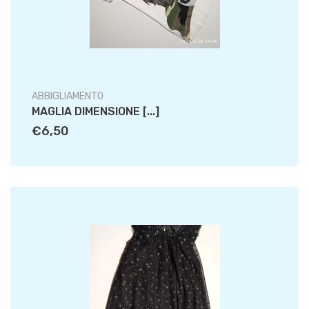
ABBIGLIAMENTO
MAGLIA DIMENSIONE [...]
€6,50