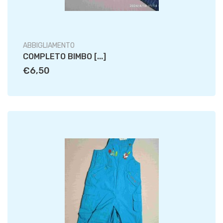
ABBIGLIAMENTO
COMPLETO BIMBO [...]
€6,50