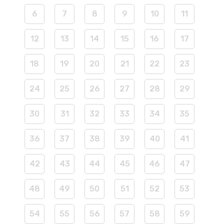
6
7
8
9
10
11
12
13
14
15
16
17
18
19
20
21
22
23
24
25
26
27
28
29
30
31
32
33
34
35
36
37
38
39
40
41
42
43
44
45
46
47
48
49
50
51
52
53
54
55
56
57
58
59