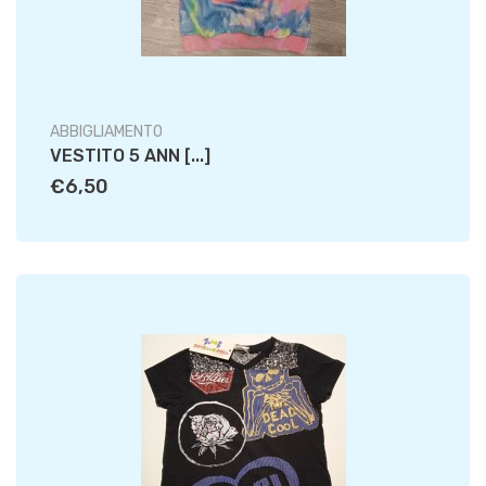
ABBIGLIAMENTO
VESTITO 5 ANN [...]
€6,50