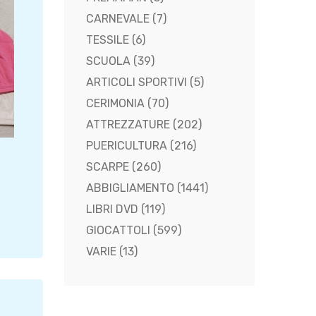
CARNEVALE
(7)
TESSILE
(6)
SCUOLA
(39)
ARTICOLI SPORTIVI
(5)
CERIMONIA
(70)
ATTREZZATURE
(202)
PUERICULTURA
(216)
SCARPE
(260)
ABBIGLIAMENTO
(1441)
LIBRI DVD
(119)
GIOCATTOLI
(599)
VARIE
(13)