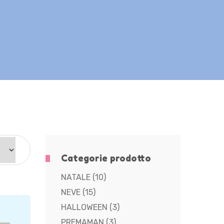
Categorie prodotto
NATALE
(10)
NEVE
(15)
HALLOWEEN
(3)
PREMAMAN
(3)