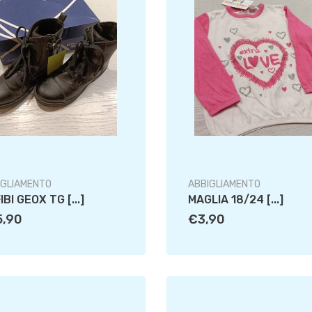
IGLIAMENTO
ABBIGLIAMENTO
IBI GEOX TG [...]
MAGLIA 18/24 [...]
5,90
€3,90