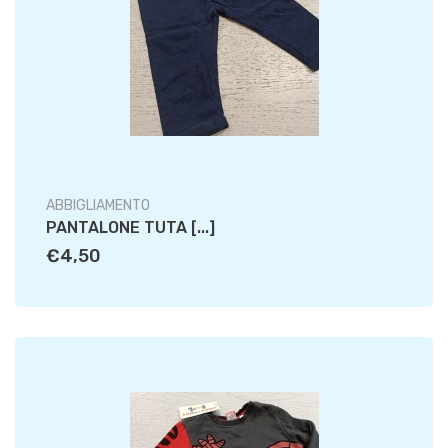
ABBIGLIAMENTO
PANTALONE TUTA [...]
€4,50