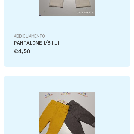
ABBIGLIAMENTO
PANTALONE 1/3 [...]
€4,50