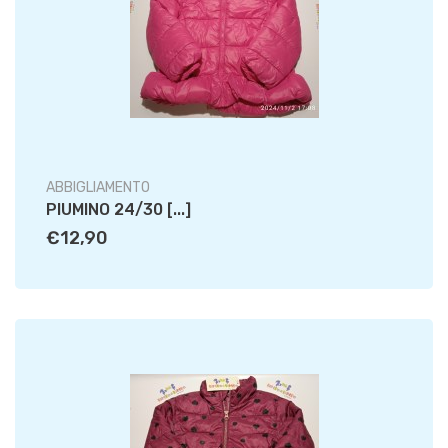
ABBIGLIAMENTO
PIUMINO 24/30 [...]
€12,90