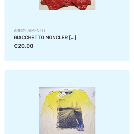
ABBIGLIAMENTO
GIACCHETTO MONCLER [...]
€20,00