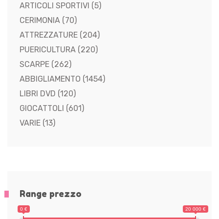
ARTICOLI SPORTIVI
(5)
CERIMONIA
(70)
ATTREZZATURE
(204)
PUERICULTURA
(220)
SCARPE
(262)
ABBIGLIAMENTO
(1454)
LIBRI DVD
(120)
GIOCATTOLI
(601)
VARIE
(13)
Range prezzo
0 €
20 000 €