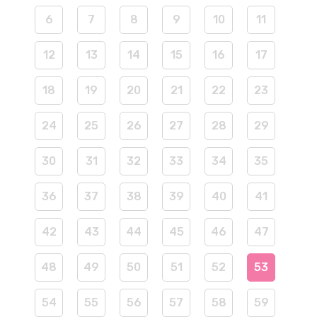
6
7
8
9
10
11
12
13
14
15
16
17
18
19
20
21
22
23
24
25
26
27
28
29
30
31
32
33
34
35
36
37
38
39
40
41
42
43
44
45
46
47
48
49
50
51
52
53
54
55
56
57
58
59