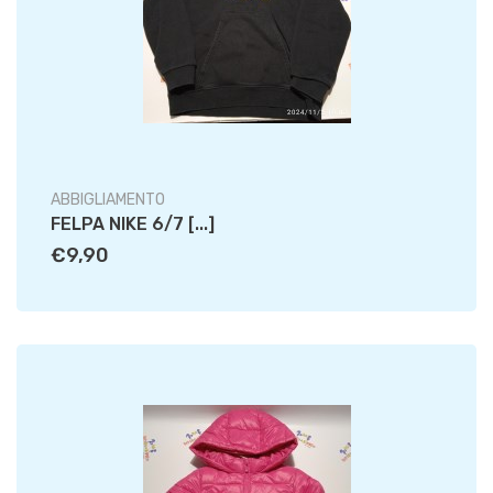
ABBIGLIAMENTO
FELPA NIKE 6/7 [...]
€9,90