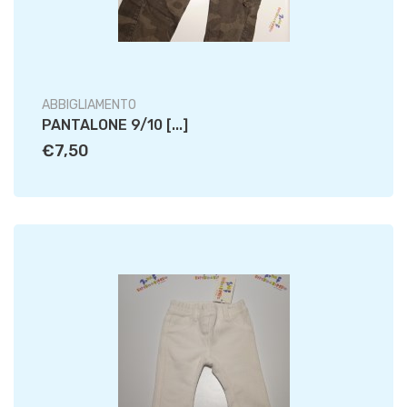
ABBIGLIAMENTO
PANTALONE 9/10 [...]
€7,50