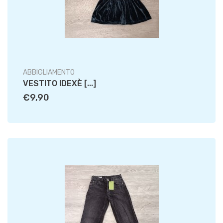
ABBIGLIAMENTO
VESTITO IDEXÈ [...]
€9,90