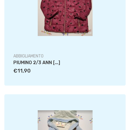
ABBIGLIAMENTO
PIUMINO 2/3 ANN [...]
€11,90