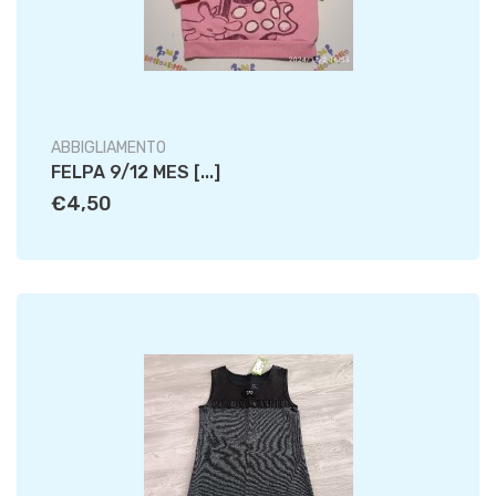
ABBIGLIAMENTO
FELPA 9/12 MES [...]
€4,50