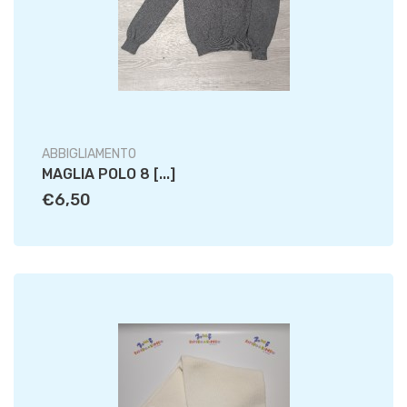
ABBIGLIAMENTO
MAGLIA POLO 8 [...]
€6,50