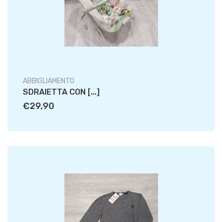
ABBIGLIAMENTO
SDRAIETTA CON [...]
€29,90