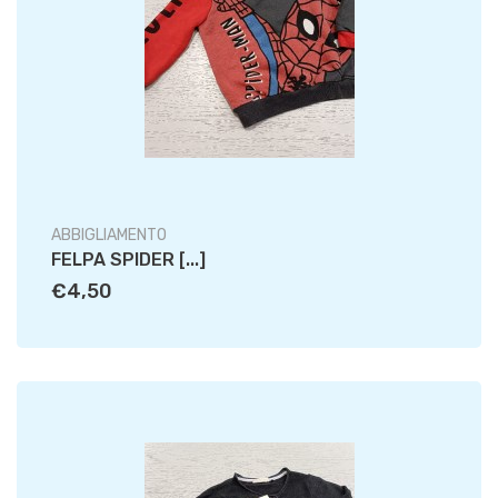
ABBIGLIAMENTO
FELPA SPIDER [...]
€4,50