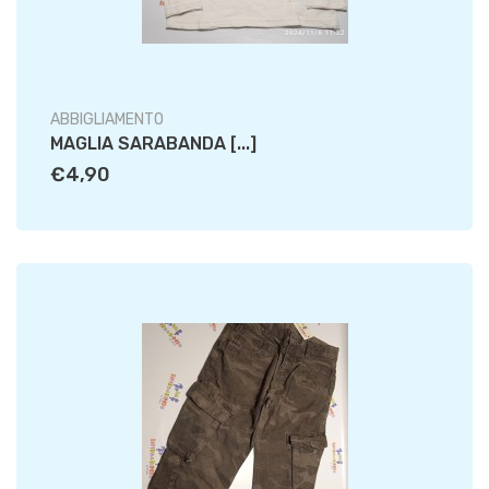
ABBIGLIAMENTO
MAGLIA SARABANDA [...]
€4,90