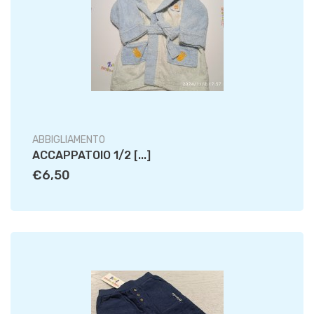
ABBIGLIAMENTO
ACCAPPATOIO 1/2 [...]
€6,50