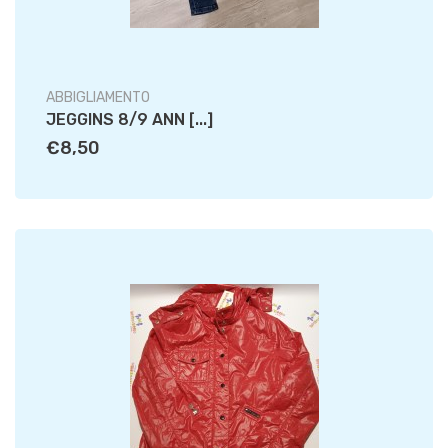
ABBIGLIAMENTO
JEGGINS 8/9 ANN [...]
€8,50