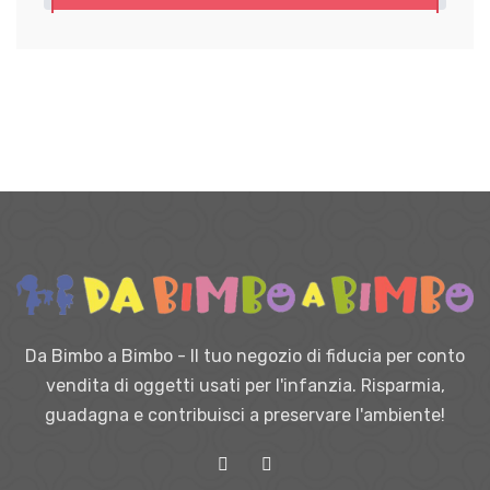
Da Bimbo a Bimbo - Il tuo negozio di fiducia per conto
vendita di oggetti usati per l'infanzia. Risparmia,
guadagna e contribuisci a preservare l'ambiente!