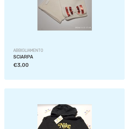
ABBIGLIAMENTO
SCIARPA
€3,00