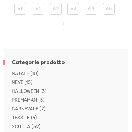
60
61
62
63
64
65
Categorie prodotto
NATALE
(10)
NEVE
(15)
HALLOWEEN
(3)
PREMAMAN
(3)
CARNEVALE
(7)
TESSILE
(6)
SCUOLA
(39)