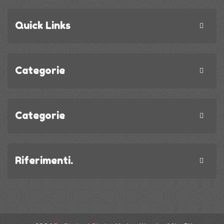
Quick Links
Categorie
Categorie
Riferimenti.