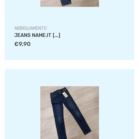
ABBIGLIAMENTO
JEANS NAME.IT [...]
€9,90