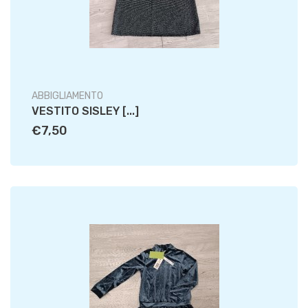
ABBIGLIAMENTO
VESTITO SISLEY [...]
€7,50