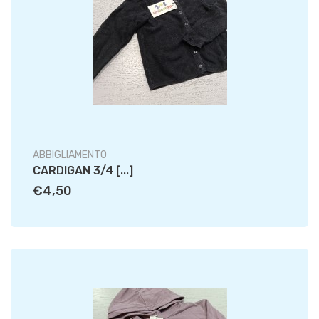
ABBIGLIAMENTO
CARDIGAN 3/4 [...]
€4,50