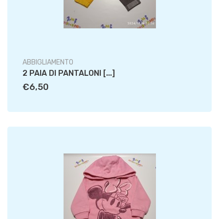
ABBIGLIAMENTO
2 PAIA DI PANTALONI [...]
€6,50