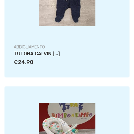
ABBIGLIAMENTO
TUTONA CALVIN [...]
€24,90