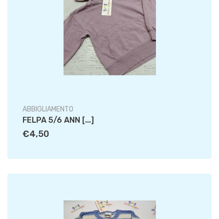
ABBIGLIAMENTO
FELPA 5/6 ANN [...]
€4,50