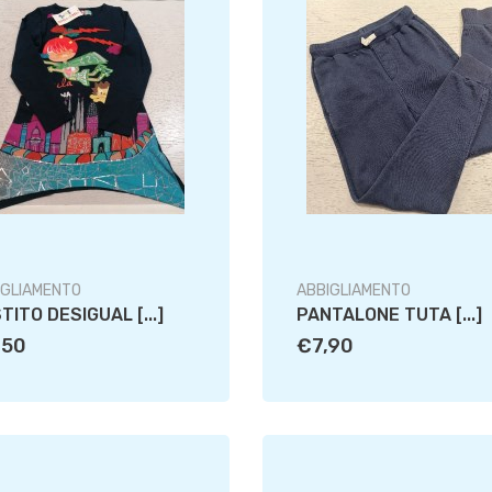
IGLIAMENTO
ABBIGLIAMENTO
TITO DESIGUAL [...]
PANTALONE TUTA [...]
,50
€7,90