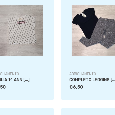
IGLIAMENTO
ABBIGLIAMENTO
LIA 14 ANN [...]
COMPLETO LEGGINS [...
,50
€6,50