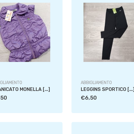
IGLIAMENTO
ABBIGLIAMENTO
NICATO MONELLA [...]
LEGGINS SPORTICO [...
,50
€6,50