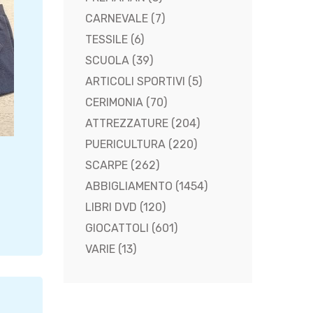
CARNEVALE
(7)
TESSILE
(6)
SCUOLA
(39)
ARTICOLI SPORTIVI
(5)
CERIMONIA
(70)
ATTREZZATURE
(204)
PUERICULTURA
(220)
SCARPE
(262)
ABBIGLIAMENTO
(1454)
LIBRI DVD
(120)
GIOCATTOLI
(601)
VARIE
(13)