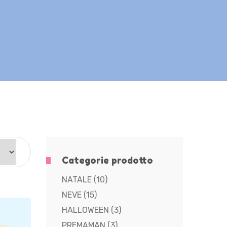
Categorie prodotto
NATALE
(10)
NEVE
(15)
HALLOWEEN
(3)
PREMAMAN
(3)