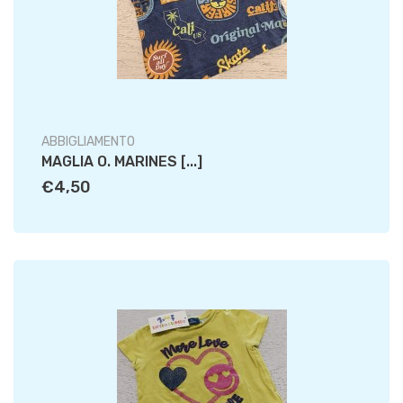
ABBIGLIAMENTO
MAGLIA O. MARINES [...]
€4,50