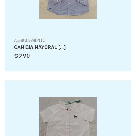
ABBIGLIAMENTO
CAMICIA MAYORAL [...]
€9,90