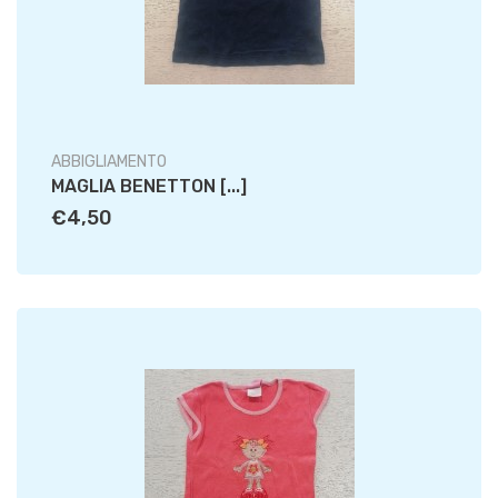
ABBIGLIAMENTO
MAGLIA BENETTON [...]
€4,50