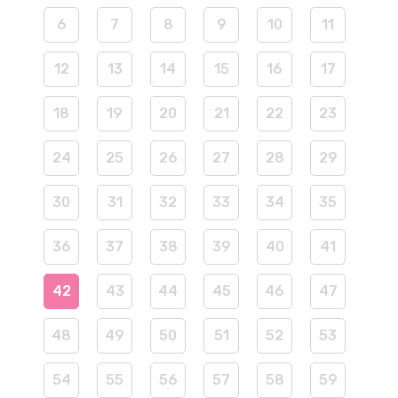
6
7
8
9
10
11
12
13
14
15
16
17
18
19
20
21
22
23
24
25
26
27
28
29
30
31
32
33
34
35
36
37
38
39
40
41
42
43
44
45
46
47
48
49
50
51
52
53
54
55
56
57
58
59