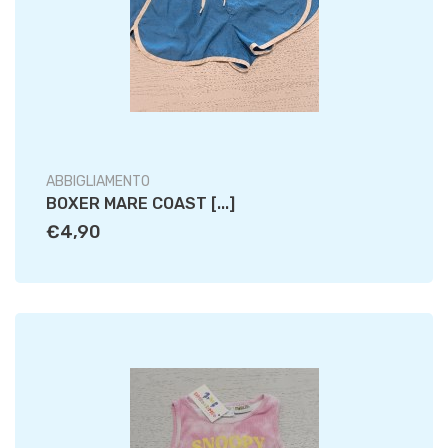
ABBIGLIAMENTO
BOXER MARE COAST [...]
€4,90