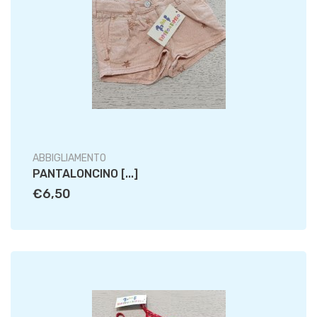
ABBIGLIAMENTO
PANTALONCINO [...]
€6,50