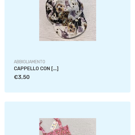
ABBIGLIAMENTO
CAPPELLO CON [...]
€3,50