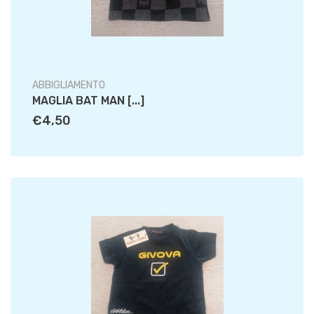
ABBIGLIAMENTO
MAGLIA BAT MAN [...]
€4,50