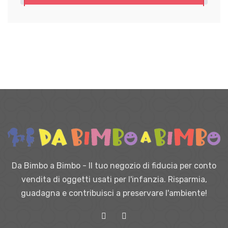
Da Bimbo a Bimbo - Il tuo negozio di fiducia per conto
vendita di oggetti usati per l'infanzia. Risparmia,
guadagna e contribuisci a preservare l'ambiente!