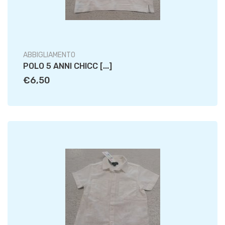
ABBIGLIAMENTO
POLO 5 ANNI CHICC [...]
€6,50