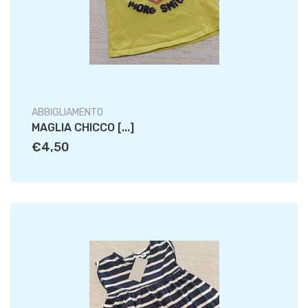
ABBIGLIAMENTO
MAGLIA CHICCO [...]
€4,50