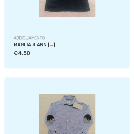
ABBIGLIAMENTO
MAGLIA 4 ANN [...]
€4,50