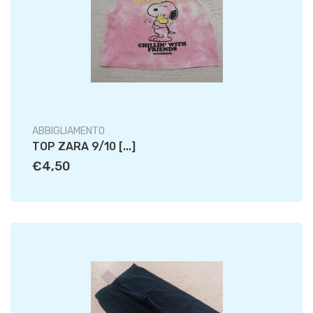
ABBIGLIAMENTO
TOP ZARA 9/10 [...]
€4,50