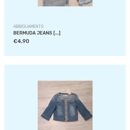
ABBIGLIAMENTO
BERMUDA JEANS [...]
€4,90