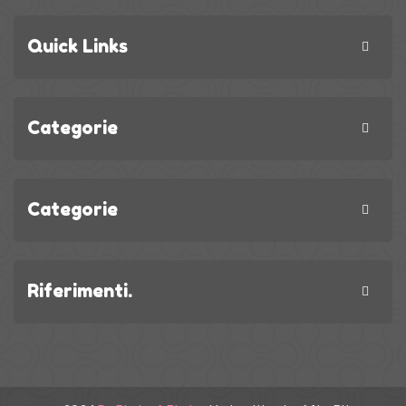
Quick Links
Categorie
Categorie
Riferimenti.