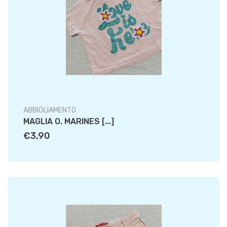
ABBIGLIAMENTO
MAGLIA O. MARINES [...]
€3,90