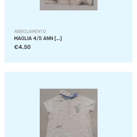
ABBIGLIAMENTO
MAGLIA 4/5 ANN [...]
€4,50