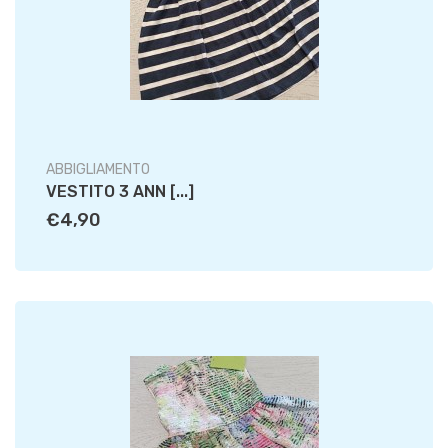
ABBIGLIAMENTO
VESTITO 3 ANN [...]
€4,90