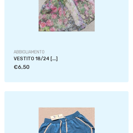
ABBIGLIAMENTO
VESTITO 18/24 [...]
€6,50