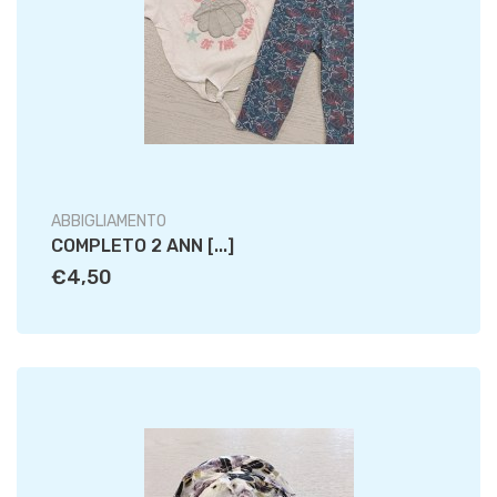
ABBIGLIAMENTO
COMPLETO 2 ANN [...]
€4,50