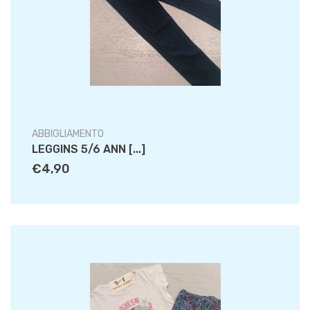
ABBIGLIAMENTO
LEGGINS 5/6 ANN [...]
€4,90