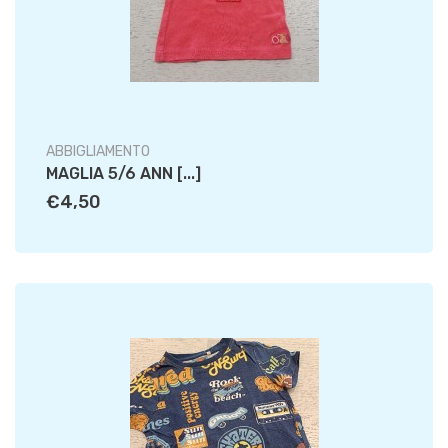
ABBIGLIAMENTO
MAGLIA 5/6 ANN [...]
€4,50