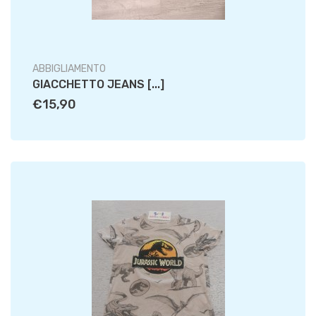
ABBIGLIAMENTO
GIACCHETTO JEANS [...]
€15,90