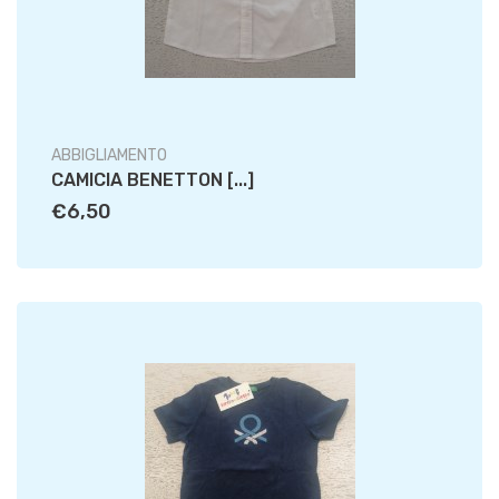
ABBIGLIAMENTO
CAMICIA BENETTON [...]
€6,50