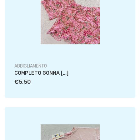
ABBIGLIAMENTO
COMPLETO GONNA [...]
€5,50