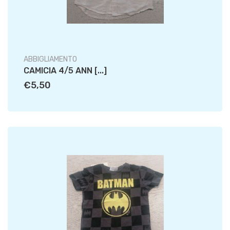
ABBIGLIAMENTO
CAMICIA 4/5 ANN [...]
€5,50