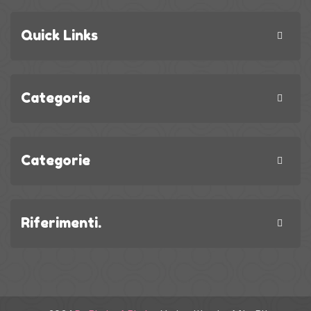
Quick Links
Categorie
Categorie
Riferimenti.