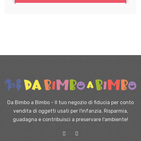
Da Bimbo a Bimbo - Il tuo negozio di fiducia per conto
vendita di oggetti usati per l'infanzia. Risparmia,
guadagna e contribuisci a preservare l'ambiente!