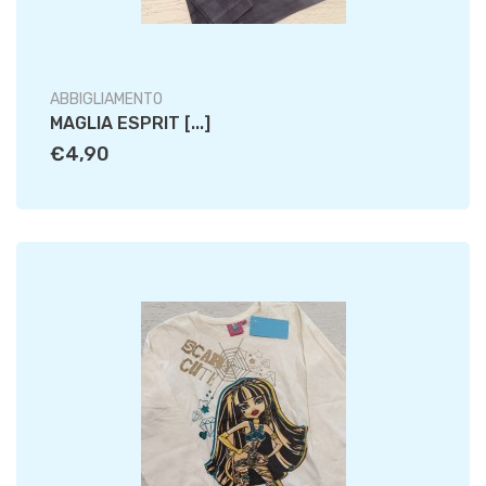
ABBIGLIAMENTO
MAGLIA ESPRIT [...]
€4,90