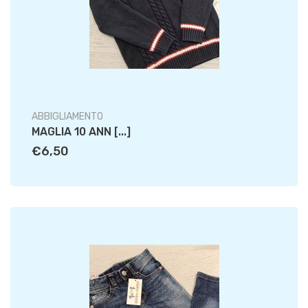
ABBIGLIAMENTO
MAGLIA 10 ANN [...]
€6,50