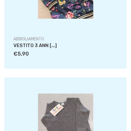
ABBIGLIAMENTO
VESTITO 3 ANN [...]
€5,90