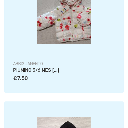
ABBIGLIAMENTO
PIUMINO 3/6 MES [...]
€7,50