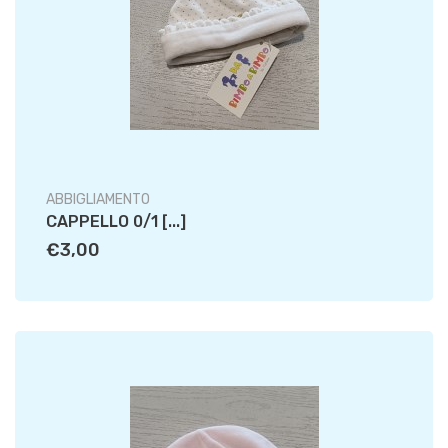
ABBIGLIAMENTO
CAPPELLO 0/1 [...]
€3,00