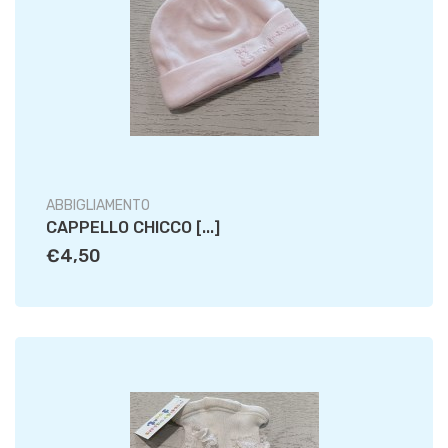
ABBIGLIAMENTO
CAPPELLO CHICCO [...]
€4,50