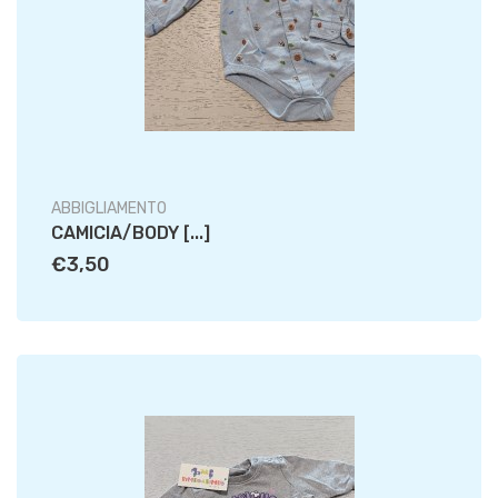
ABBIGLIAMENTO
CAMICIA/BODY [...]
€3,50