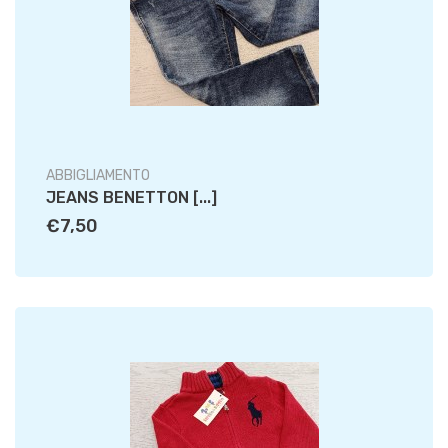
ABBIGLIAMENTO
JEANS BENETTON [...]
€7,50