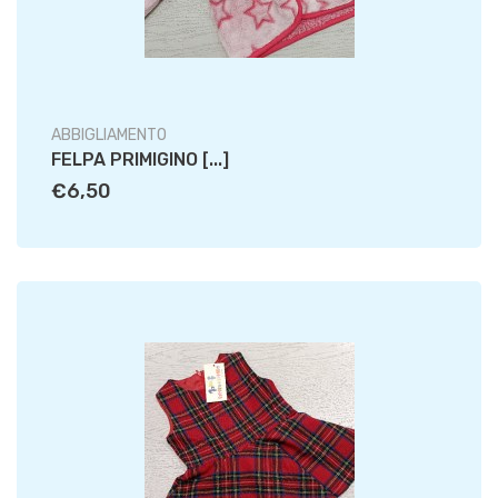
ABBIGLIAMENTO
FELPA PRIMIGINO [...]
€6,50