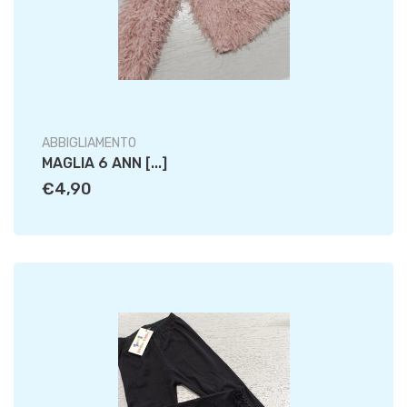
ABBIGLIAMENTO
MAGLIA 6 ANN [...]
€4,90