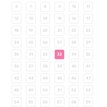
6
7
8
9
10
11
12
13
14
15
16
17
18
19
20
21
22
23
24
25
26
27
28
29
30
31
32
33
34
35
36
37
38
39
40
41
42
43
44
45
46
47
48
49
50
51
52
53
54
55
56
57
58
59