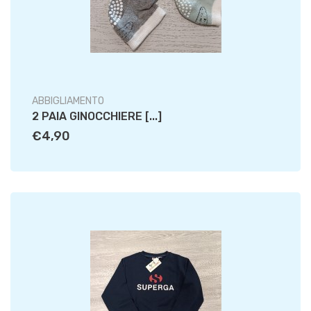
ABBIGLIAMENTO
2 PAIA GINOCCHIERE [...]
€4,90