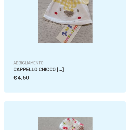
ABBIGLIAMENTO
CAPPELLO CHICCO [...]
€4,50