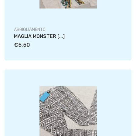
ABBIGLIAMENTO
MAGLIA MONSTER [...]
€5,50