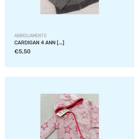
ABBIGLIAMENTO
CARDIGAN 4 ANN [...]
€5,50