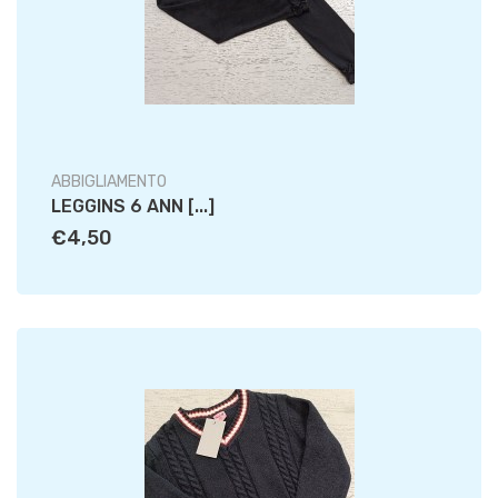
ABBIGLIAMENTO
LEGGINS 6 ANN [...]
€4,50