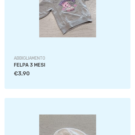
ABBIGLIAMENTO
FELPA 3 MESI
€3,90