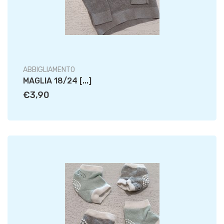
ABBIGLIAMENTO
MAGLIA 18/24 [...]
€3,90