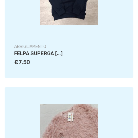
ABBIGLIAMENTO
FELPA SUPERGA [...]
€7,50