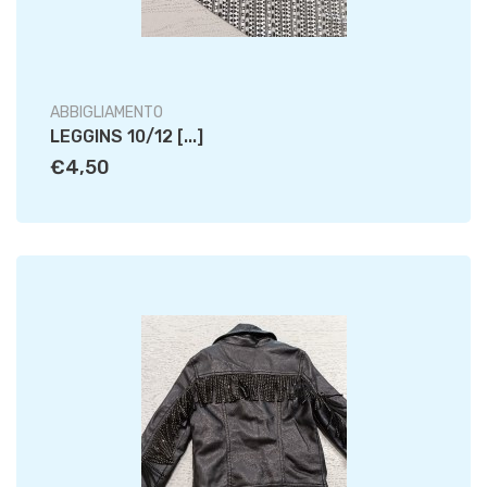
ABBIGLIAMENTO
LEGGINS 10/12 [...]
€4,50