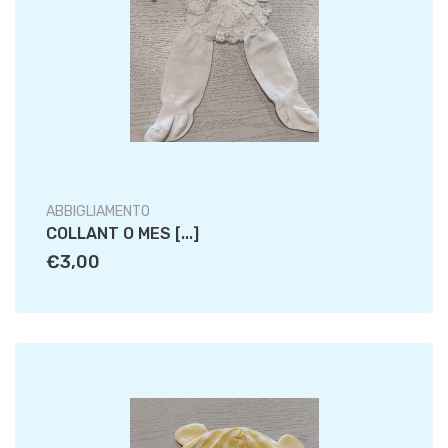
ABBIGLIAMENTO
COLLANT O MES [...]
€3,00