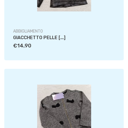
ABBIGLIAMENTO
GIACCHETTO PELLE [...]
€14,90