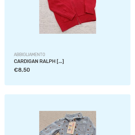
ABBIGLIAMENTO
CARDIGAN RALPH [...]
€8,50