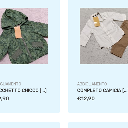
IGLIAMENTO
ABBIGLIAMENTO
CCHETTO CHICCO [...]
COMPLETO CAMICIA [...
2,90
€12,90