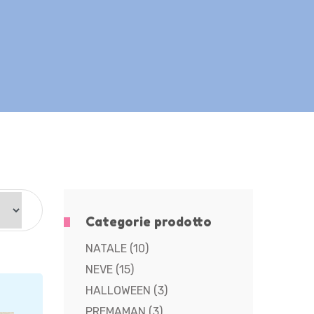
Categorie prodotto
NATALE
(10)
NEVE
(15)
HALLOWEEN
(3)
PREMAMAN
(3)