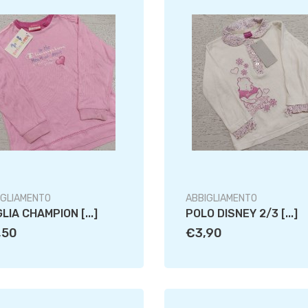
IGLIAMENTO
ABBIGLIAMENTO
LIA CHAMPION [...]
POLO DISNEY 2/3 [...]
,50
€3,90