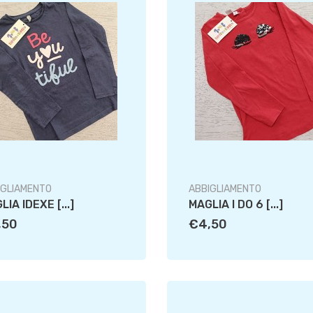
IGLIAMENTO
ABBIGLIAMENTO
LIA IDEXE [...]
MAGLIA I DO 6 [...]
,50
€4,50