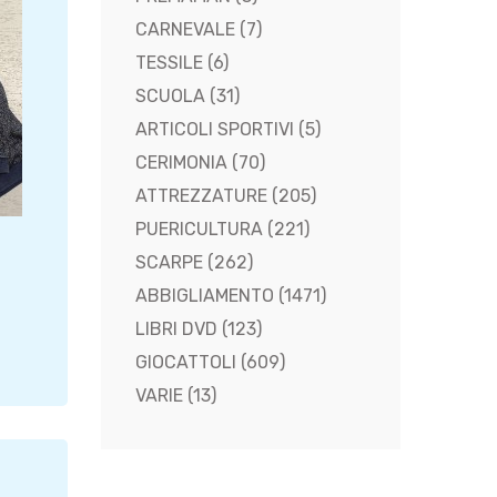
CARNEVALE
(7)
TESSILE
(6)
SCUOLA
(31)
ARTICOLI SPORTIVI
(5)
CERIMONIA
(70)
ATTREZZATURE
(205)
PUERICULTURA
(221)
SCARPE
(262)
ABBIGLIAMENTO
(1471)
LIBRI DVD
(123)
GIOCATTOLI
(609)
VARIE
(13)