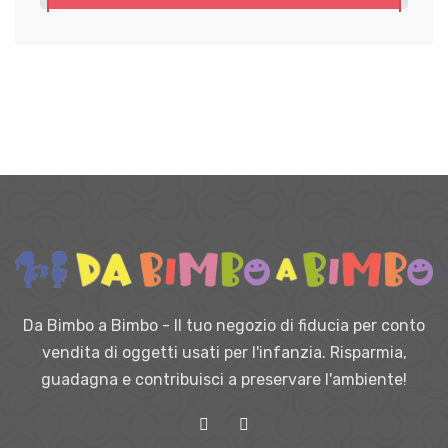
Da Bimbo a Bimbo - Il tuo negozio di fiducia per conto
vendita di oggetti usati per l'infanzia. Risparmia,
guadagna e contribuisci a preservare l'ambiente!