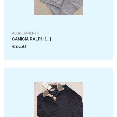
ABBIGLIAMENTO
CAMICIA RALPH [...]
€6,50