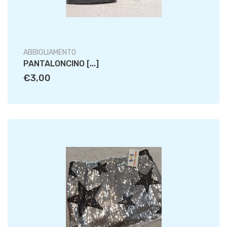
ABBIGLIAMENTO
PANTALONCINO [...]
€3,00