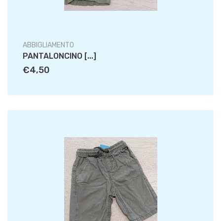
ABBIGLIAMENTO
PANTALONCINO [...]
€4,50