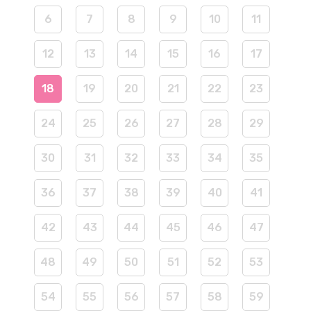
6
7
8
9
10
11
12
13
14
15
16
17
18
19
20
21
22
23
24
25
26
27
28
29
30
31
32
33
34
35
36
37
38
39
40
41
42
43
44
45
46
47
48
49
50
51
52
53
54
55
56
57
58
59