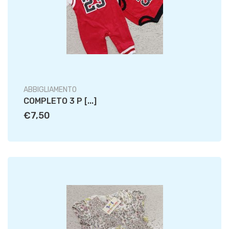
ABBIGLIAMENTO
COMPLETO 3 P [...]
€7,50