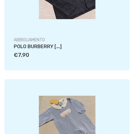
ABBIGLIAMENTO
POLO BURBERRY [...]
€7,90