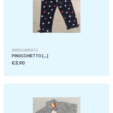
ABBIGLIAMENTO
PINOCCHIETTO [...]
€3,90