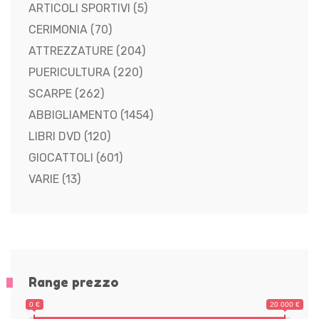
ARTICOLI SPORTIVI
(5)
CERIMONIA
(70)
ATTREZZATURE
(204)
PUERICULTURA
(220)
SCARPE
(262)
ABBIGLIAMENTO
(1454)
LIBRI DVD
(120)
GIOCATTOLI
(601)
VARIE
(13)
Range prezzo
0 €
20 000 €