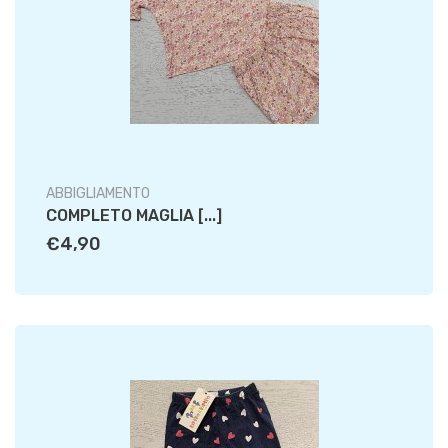
ABBIGLIAMENTO
COMPLETO MAGLIA [...]
€4,90