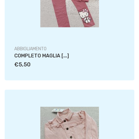
ABBIGLIAMENTO
COMPLETO MAGLIA [...]
€5,50