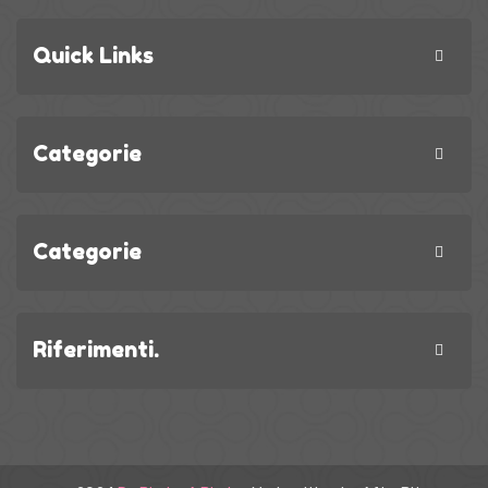
Quick Links
Categorie
Categorie
Riferimenti.