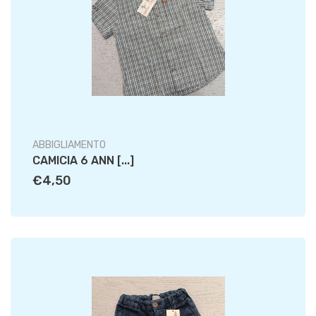
ABBIGLIAMENTO
CAMICIA 6 ANN [...]
€4,50