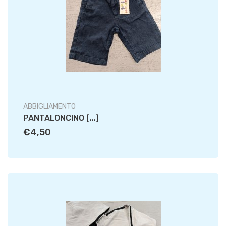
ABBIGLIAMENTO
PANTALONCINO [...]
€4,50