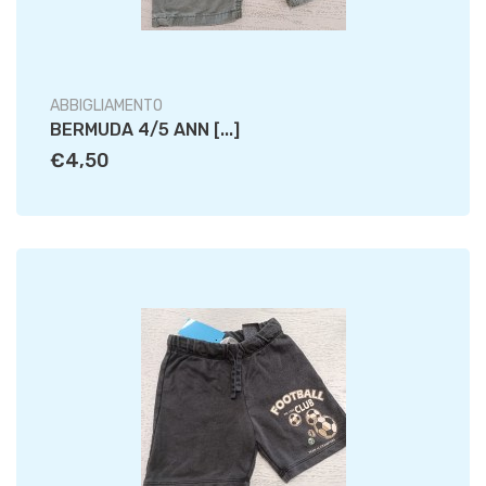
ABBIGLIAMENTO
BERMUDA 4/5 ANN [...]
€4,50