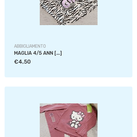
ABBIGLIAMENTO
MAGLIA 4/5 ANN [...]
€4,50