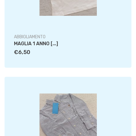
ABBIGLIAMENTO
MAGLIA 1 ANNO [...]
€6,50