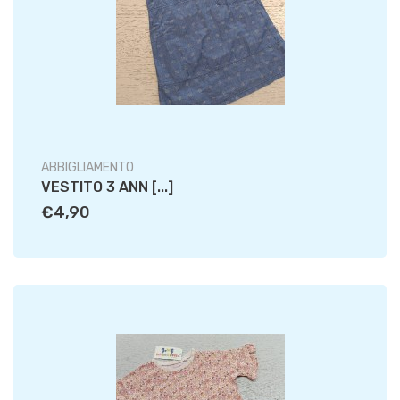
ABBIGLIAMENTO
VESTITO 3 ANN [...]
€4,90