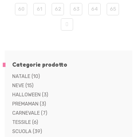
60
61
62
63
64
65
Categorie prodotto
NATALE
(10)
NEVE
(15)
HALLOWEEN
(3)
PREMAMAN
(3)
CARNEVALE
(7)
TESSILE
(6)
SCUOLA
(39)