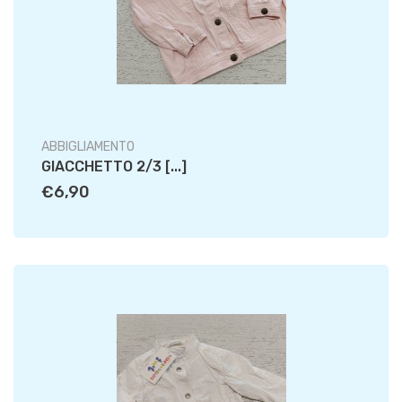
ABBIGLIAMENTO
GIACCHETTO 2/3 [...]
€6,90