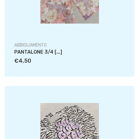
ABBIGLIAMENTO
PANTALONE 3/4 [...]
€4,50