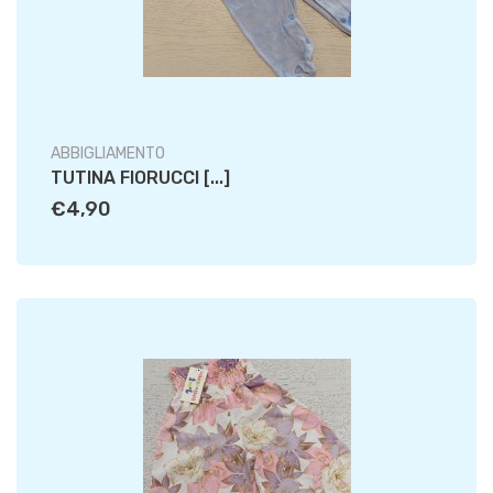
ABBIGLIAMENTO
TUTINA FIORUCCI [...]
€4,90