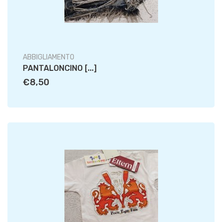
ABBIGLIAMENTO
PANTALONCINO [...]
€8,50