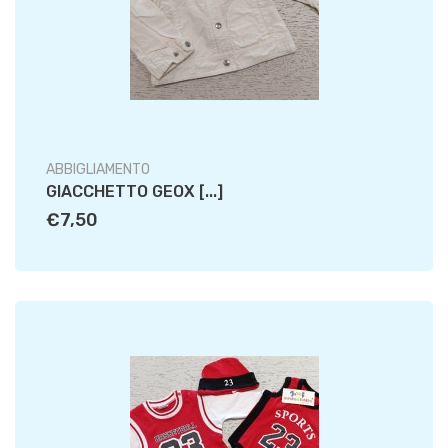
ABBIGLIAMENTO
GIACCHETTO GEOX [...]
€7,50