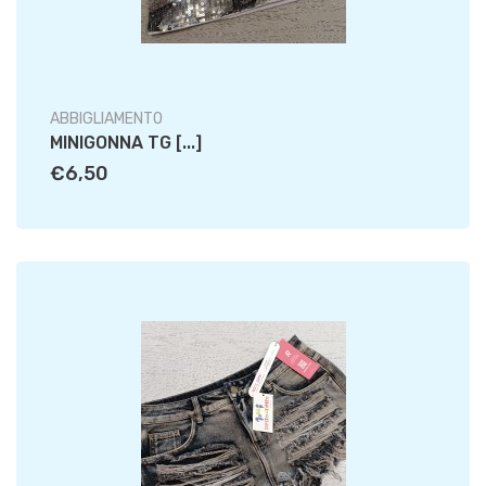
ABBIGLIAMENTO
MINIGONNA TG [...]
€6,50