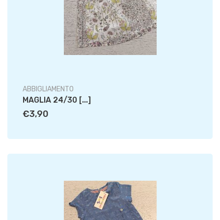
ABBIGLIAMENTO
MAGLIA 24/30 [...]
€3,90