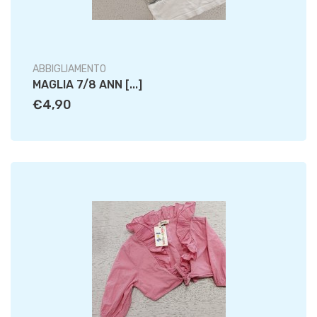
ABBIGLIAMENTO
MAGLIA 7/8 ANN [...]
€4,90