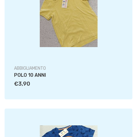
ABBIGLIAMENTO
POLO 10 ANNI
€3,90