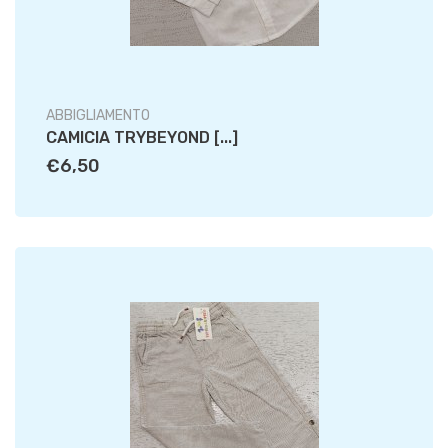
ABBIGLIAMENTO
CAMICIA TRYBEYOND [...]
€6,50