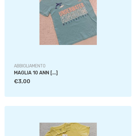
ABBIGLIAMENTO
MAGLIA 10 ANN [...]
€3,00