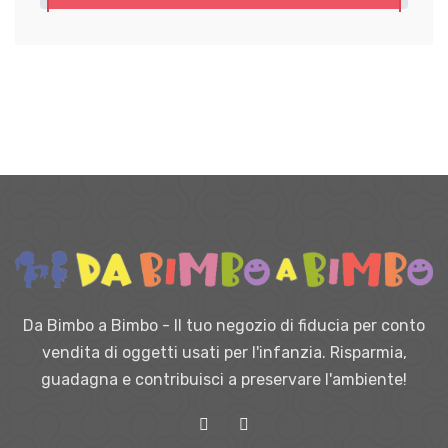
Da Bimbo a Bimbo - Il tuo negozio di fiducia per conto
vendita di oggetti usati per l'infanzia. Risparmia,
guadagna e contribuisci a preservare l'ambiente!