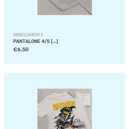
ABBIGLIAMENTO
PANTALONE 4/5 [...]
€6,50