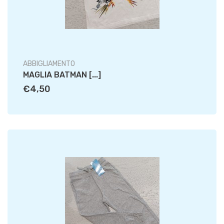
ABBIGLIAMENTO
MAGLIA BATMAN [...]
€4,50