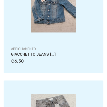
ABBIGLIAMENTO
GIACCHETTO JEANS [...]
€6,50