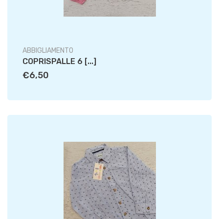
ABBIGLIAMENTO
COPRISPALLE 6 [...]
€6,50