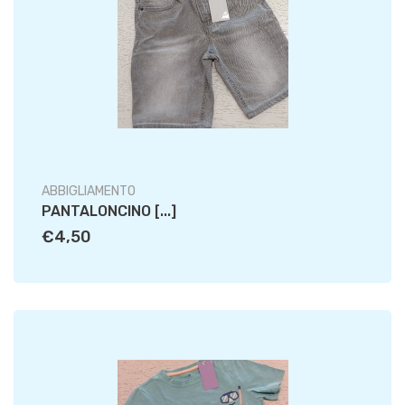
ABBIGLIAMENTO
PANTALONCINO [...]
€4,50