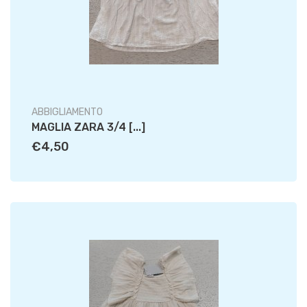
ABBIGLIAMENTO
MAGLIA ZARA 3/4 [...]
€4,50