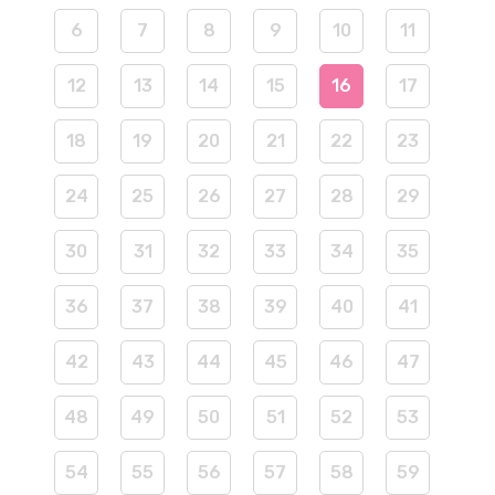
6
7
8
9
10
11
12
13
14
15
16
17
18
19
20
21
22
23
24
25
26
27
28
29
30
31
32
33
34
35
36
37
38
39
40
41
42
43
44
45
46
47
48
49
50
51
52
53
54
55
56
57
58
59