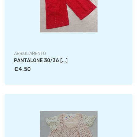
ABBIGLIAMENTO
PANTALONE 30/36 [...]
€4,50