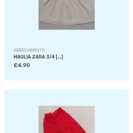
ABBIGLIAMENTO
MAGLIA ZARA 3/4 [...]
€4,90