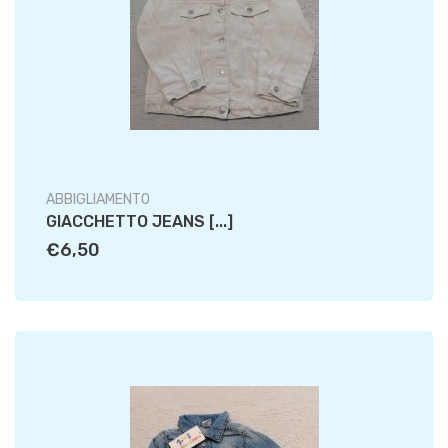
ABBIGLIAMENTO
GIACCHETTO JEANS [...]
€6,50