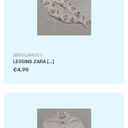
ABBIGLIAMENTO
LEGGINS ZARA [...]
€4,90