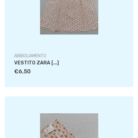
ABBIGLIAMENTO
VESTITO ZARA [...]
€6,50