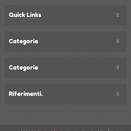
Quick Links
Categorie
Categorie
Riferimenti.