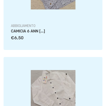
ABBIGLIAMENTO
CAMICIA 6 ANN [...]
€6,50