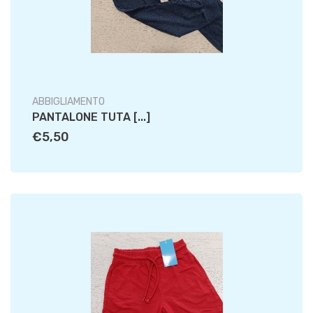
ABBIGLIAMENTO
PANTALONE TUTA [...]
€5,50