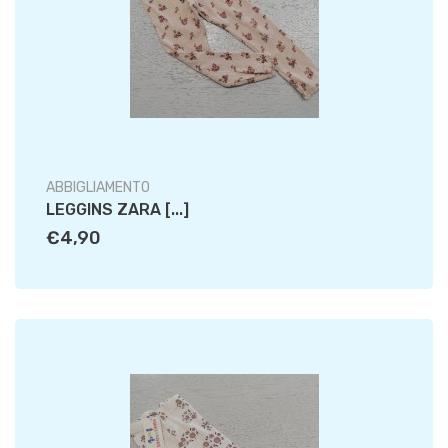
ABBIGLIAMENTO
LEGGINS ZARA [...]
€4,90