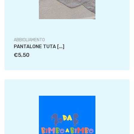
ABBIGLIAMENTO
PANTALONE TUTA [...]
€5,50