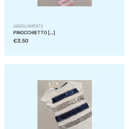
ABBIGLIAMENTO
PINOCCHIETTO [...]
€3,50