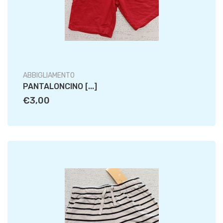
ABBIGLIAMENTO
PANTALONCINO [...]
€3,00