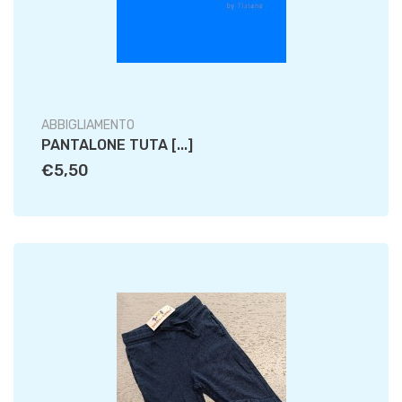
ABBIGLIAMENTO
PANTALONE TUTA [...]
€5,50