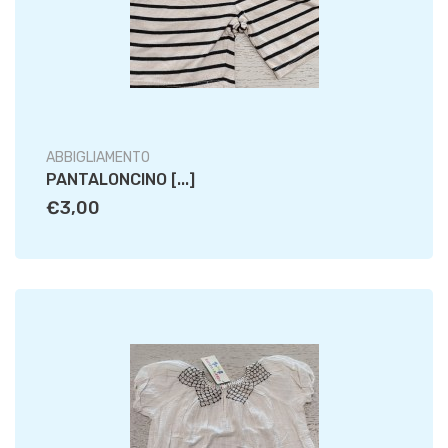
ABBIGLIAMENTO
PANTALONCINO [...]
€3,00