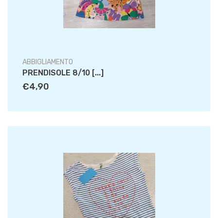
ABBIGLIAMENTO
PRENDISOLE 8/10 [...]
€4,90