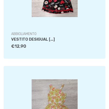
ABBIGLIAMENTO
VESTITO DESIGUAL [...]
€12,90