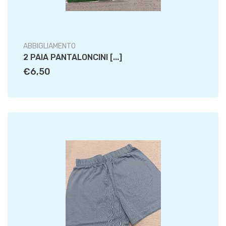
ABBIGLIAMENTO
2 PAIA PANTALONCINI [...]
€6,50