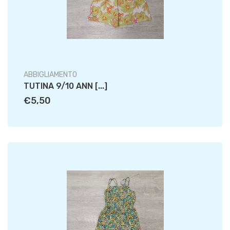
ABBIGLIAMENTO
TUTINA 9/10 ANN [...]
€5,50