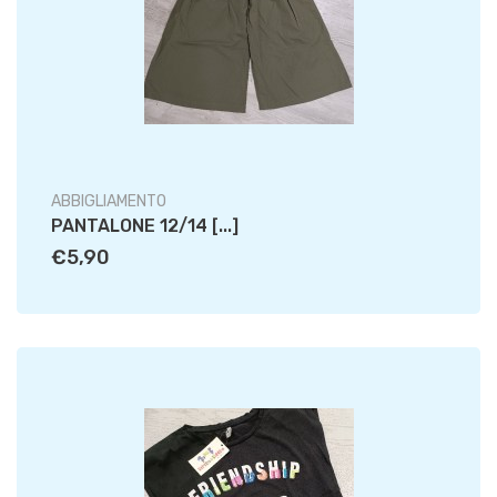
ABBIGLIAMENTO
PANTALONE 12/14 [...]
€5,90