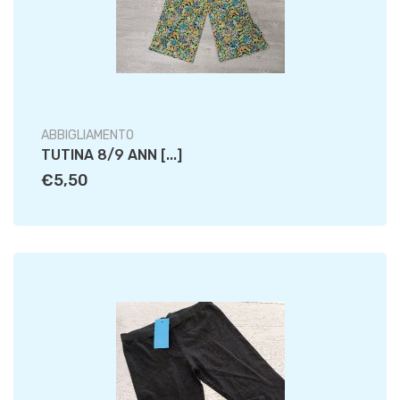
ABBIGLIAMENTO
TUTINA 8/9 ANN [...]
€5,50