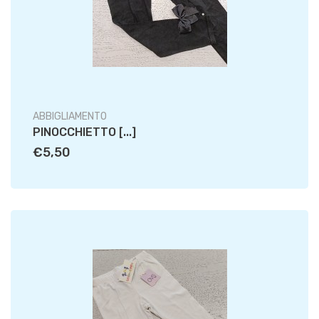
ABBIGLIAMENTO
PINOCCHIETTO [...]
€5,50