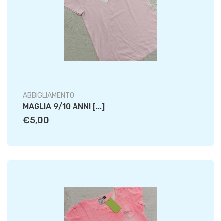
ABBIGLIAMENTO
MAGLIA 9/10 ANNI [...]
€5,00