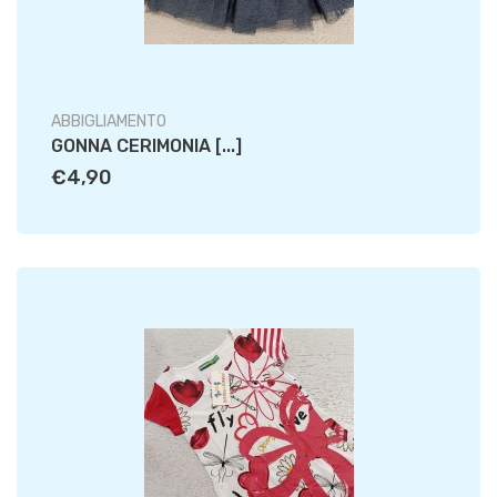
ABBIGLIAMENTO
GONNA CERIMONIA [...]
€4,90