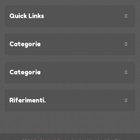
Quick Links
Categorie
Categorie
Riferimenti.