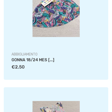
ABBIGLIAMENTO
GONNA 18/24 MES [...]
€2,50