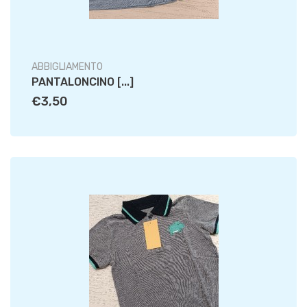
ABBIGLIAMENTO
PANTALONCINO [...]
€3,50