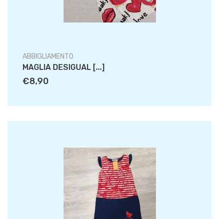
ABBIGLIAMENTO
MAGLIA DESIGUAL [...]
€8,90