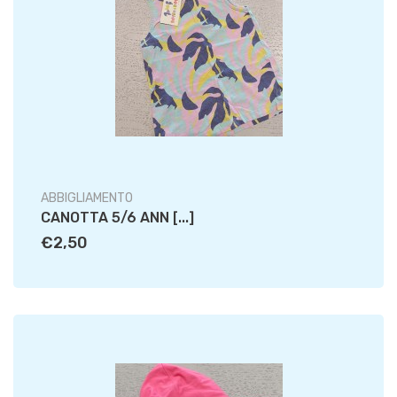
ABBIGLIAMENTO
CANOTTA 5/6 ANN [...]
€2,50