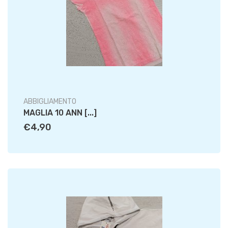
ABBIGLIAMENTO
MAGLIA 10 ANN [...]
€4,90