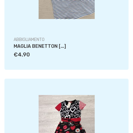
ABBIGLIAMENTO
MAGLIA BENETTON [...]
€4,90