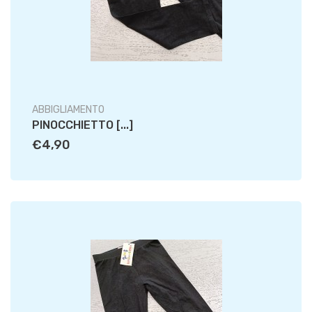
ABBIGLIAMENTO
PINOCCHIETTO [...]
€4,90