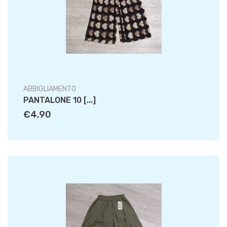
ABBIGLIAMENTO
PANTALONE 10 [...]
€4,90