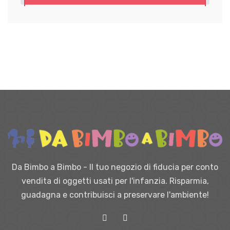
Da Bimbo a Bimbo - Il tuo negozio di fiducia per conto
vendita di oggetti usati per l'infanzia. Risparmia,
guadagna e contribuisci a preservare l'ambiente!