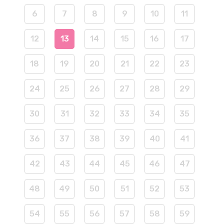
6
7
8
9
10
11
12
13
14
15
16
17
18
19
20
21
22
23
24
25
26
27
28
29
30
31
32
33
34
35
36
37
38
39
40
41
42
43
44
45
46
47
48
49
50
51
52
53
54
55
56
57
58
59