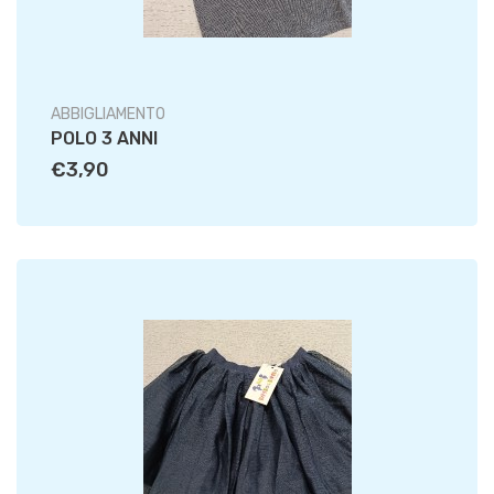
ABBIGLIAMENTO
POLO 3 ANNI
€3,90