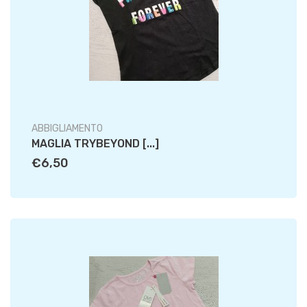
ABBIGLIAMENTO
MAGLIA TRYBEYOND [...]
€6,50