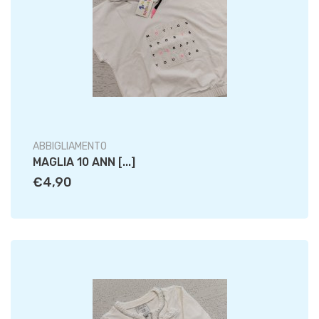
ABBIGLIAMENTO
MAGLIA 10 ANN [...]
€4,90