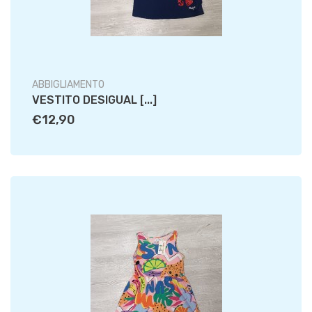
ABBIGLIAMENTO
VESTITO DESIGUAL [...]
€12,90