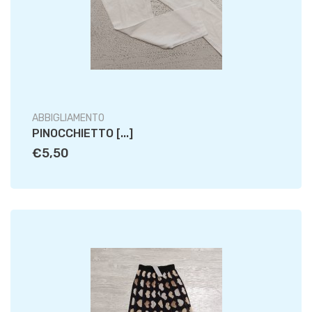
ABBIGLIAMENTO
PINOCCHIETTO [...]
€5,50