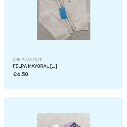
ABBIGLIAMENTO
FELPA MAYORAL [...]
€6,50